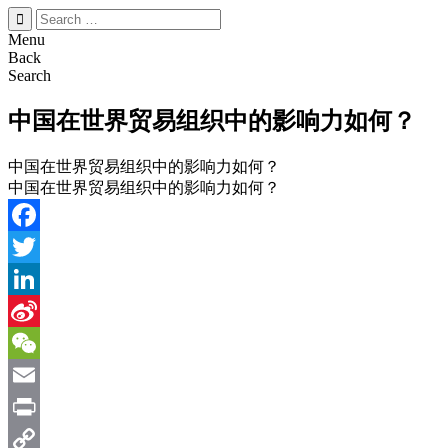
搜
索：
Menu
Back
Search
中国在世界贸易组织中的影响力如何？
中国在世界贸易组织中的影响力如何？
中国在世界贸易组织中的影响力如何？
Facebook
Twitter
LinkedIn
Sina
Weibo
WeChat
Email
Print